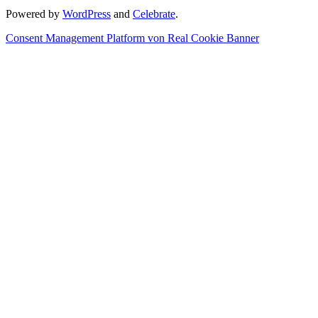
Powered by
WordPress
and
Celebrate
.
Consent Management Platform von Real Cookie Banner