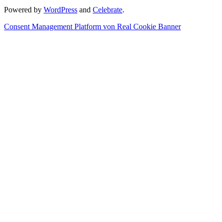
Powered by
WordPress
and
Celebrate
.
Consent Management Platform von Real Cookie Banner