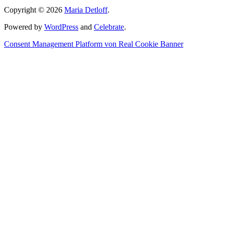
Copyright © 2026
Maria Detloff
.
Powered by
WordPress
and
Celebrate
.
Consent Management Platform von Real Cookie Banner