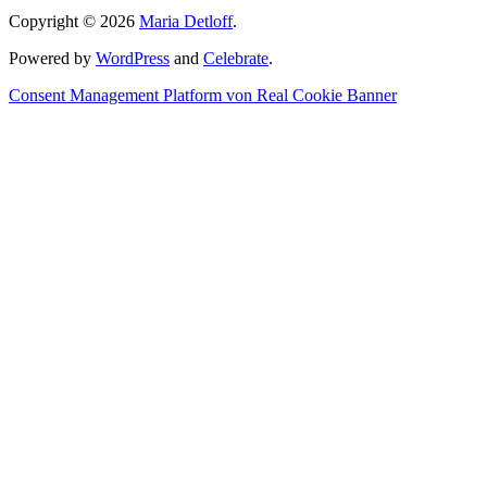
Copyright © 2026
Maria Detloff
.
Powered by
WordPress
and
Celebrate
.
Consent Management Platform von Real Cookie Banner