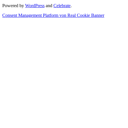
Powered by
WordPress
and
Celebrate
.
Consent Management Platform von Real Cookie Banner