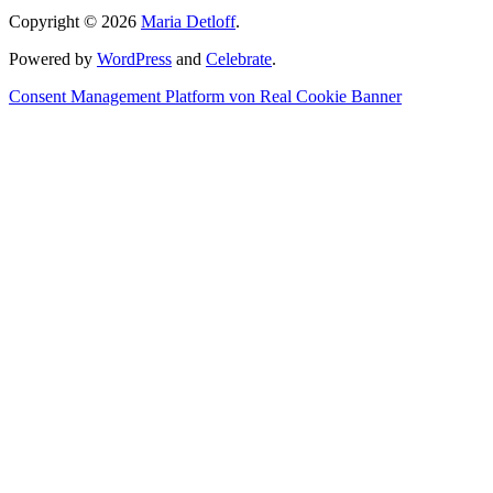
Copyright © 2026
Maria Detloff
.
Powered by
WordPress
and
Celebrate
.
Consent Management Platform von Real Cookie Banner