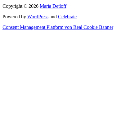
Copyright © 2026
Maria Detloff
.
Powered by
WordPress
and
Celebrate
.
Consent Management Platform von Real Cookie Banner