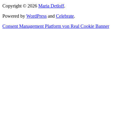
Copyright © 2026
Maria Detloff
.
Powered by
WordPress
and
Celebrate
.
Consent Management Platform von Real Cookie Banner